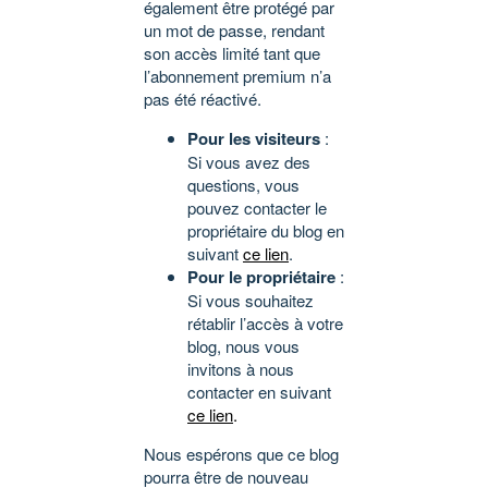
également être protégé par
un mot de passe, rendant
son accès limité tant que
l’abonnement premium n’a
pas été réactivé.
Pour les visiteurs
:
Si vous avez des
questions, vous
pouvez contacter le
propriétaire du blog en
suivant
ce lien
.
Pour le propriétaire
:
Si vous souhaitez
rétablir l’accès à votre
blog, nous vous
invitons à nous
contacter en suivant
ce lien
.
Nous espérons que ce blog
pourra être de nouveau