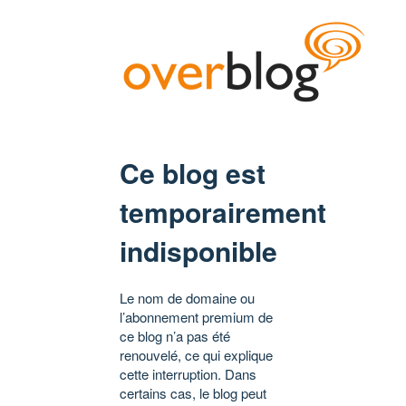
Ce blog est
temporairement
indisponible
Le nom de domaine ou
l’abonnement premium de
ce blog n’a pas été
renouvelé, ce qui explique
cette interruption. Dans
certains cas, le blog peut