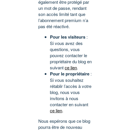
également être protégé par
un mot de passe, rendant
son accès limité tant que
l’abonnement premium n’a
pas été réactivé.
Pour les visiteurs
:
Si vous avez des
questions, vous
pouvez contacter le
propriétaire du blog en
suivant
ce lien
.
Pour le propriétaire
:
Si vous souhaitez
rétablir l’accès à votre
blog, nous vous
invitons à nous
contacter en suivant
ce lien
.
Nous espérons que ce blog
pourra être de nouveau