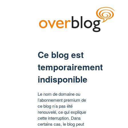
Ce blog est
temporairement
indisponible
Le nom de domaine ou
l’abonnement premium de
ce blog n’a pas été
renouvelé, ce qui explique
cette interruption. Dans
certains cas, le blog peut