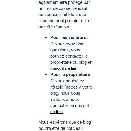
également être protégé par
un mot de passe, rendant
son accès limité tant que
l’abonnement premium n’a
pas été réactivé.
Pour les visiteurs
:
Si vous avez des
questions, vous
pouvez contacter le
propriétaire du blog en
suivant
ce lien
.
Pour le propriétaire
:
Si vous souhaitez
rétablir l’accès à votre
blog, nous vous
invitons à nous
contacter en suivant
ce lien
.
Nous espérons que ce blog
pourra être de nouveau