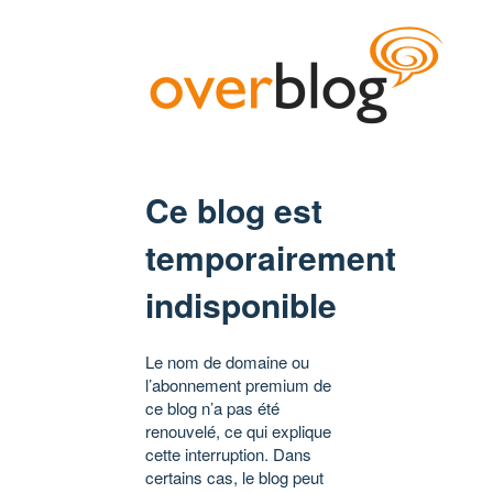
Ce blog est
temporairement
indisponible
Le nom de domaine ou
l’abonnement premium de
ce blog n’a pas été
renouvelé, ce qui explique
cette interruption. Dans
certains cas, le blog peut