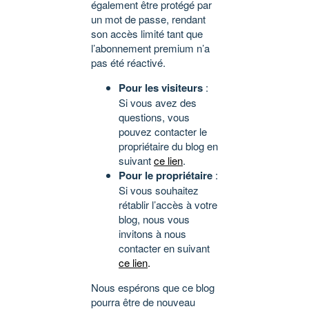
également être protégé par
un mot de passe, rendant
son accès limité tant que
l’abonnement premium n’a
pas été réactivé.
Pour les visiteurs
:
Si vous avez des
questions, vous
pouvez contacter le
propriétaire du blog en
suivant
ce lien
.
Pour le propriétaire
:
Si vous souhaitez
rétablir l’accès à votre
blog, nous vous
invitons à nous
contacter en suivant
ce lien
.
Nous espérons que ce blog
pourra être de nouveau