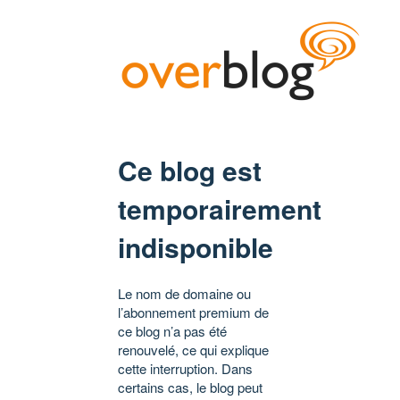
Ce blog est
temporairement
indisponible
Le nom de domaine ou
l’abonnement premium de
ce blog n’a pas été
renouvelé, ce qui explique
cette interruption. Dans
certains cas, le blog peut