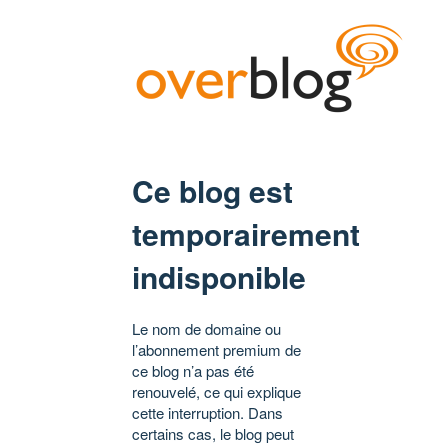
Ce blog est
temporairement
indisponible
Le nom de domaine ou
l’abonnement premium de
ce blog n’a pas été
renouvelé, ce qui explique
cette interruption. Dans
certains cas, le blog peut