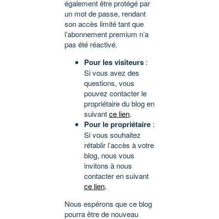
également être protégé par
un mot de passe, rendant
son accès limité tant que
l’abonnement premium n’a
pas été réactivé.
Pour les visiteurs
:
Si vous avez des
questions, vous
pouvez contacter le
propriétaire du blog en
suivant
ce lien
.
Pour le propriétaire
:
Si vous souhaitez
rétablir l’accès à votre
blog, nous vous
invitons à nous
contacter en suivant
ce lien
.
Nous espérons que ce blog
pourra être de nouveau