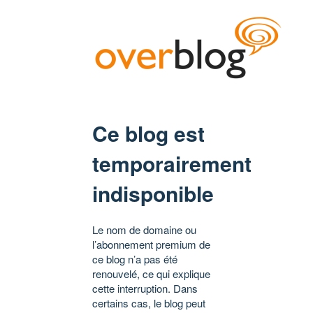
Ce blog est
temporairement
indisponible
Le nom de domaine ou
l’abonnement premium de
ce blog n’a pas été
renouvelé, ce qui explique
cette interruption. Dans
certains cas, le blog peut