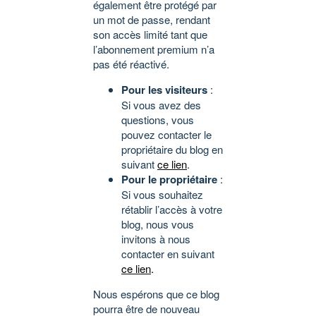
également être protégé par
un mot de passe, rendant
son accès limité tant que
l’abonnement premium n’a
pas été réactivé.
Pour les visiteurs
:
Si vous avez des
questions, vous
pouvez contacter le
propriétaire du blog en
suivant
ce lien
.
Pour le propriétaire
:
Si vous souhaitez
rétablir l’accès à votre
blog, nous vous
invitons à nous
contacter en suivant
ce lien
.
Nous espérons que ce blog
pourra être de nouveau