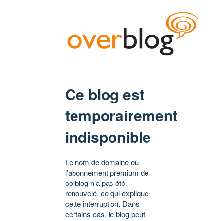
Ce blog est
temporairement
indisponible
Le nom de domaine ou
l’abonnement premium de
ce blog n’a pas été
renouvelé, ce qui explique
cette interruption. Dans
certains cas, le blog peut