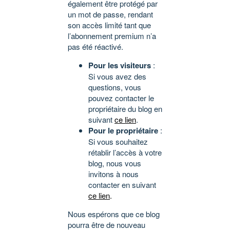
également être protégé par
un mot de passe, rendant
son accès limité tant que
l’abonnement premium n’a
pas été réactivé.
Pour les visiteurs
:
Si vous avez des
questions, vous
pouvez contacter le
propriétaire du blog en
suivant
ce lien
.
Pour le propriétaire
:
Si vous souhaitez
rétablir l’accès à votre
blog, nous vous
invitons à nous
contacter en suivant
ce lien
.
Nous espérons que ce blog
pourra être de nouveau