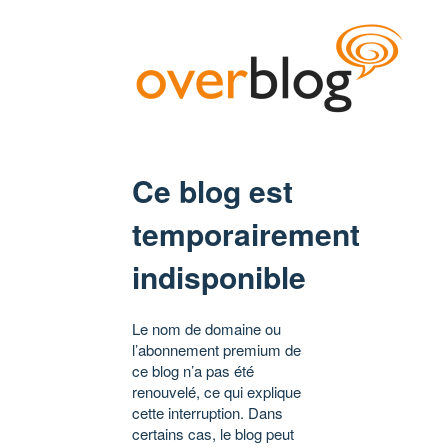
Ce blog est
temporairement
indisponible
Le nom de domaine ou
l’abonnement premium de
ce blog n’a pas été
renouvelé, ce qui explique
cette interruption. Dans
certains cas, le blog peut