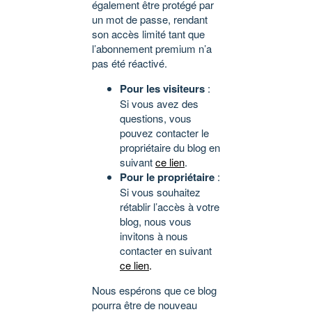
également être protégé par
un mot de passe, rendant
son accès limité tant que
l’abonnement premium n’a
pas été réactivé.
Pour les visiteurs
:
Si vous avez des
questions, vous
pouvez contacter le
propriétaire du blog en
suivant
ce lien
.
Pour le propriétaire
:
Si vous souhaitez
rétablir l’accès à votre
blog, nous vous
invitons à nous
contacter en suivant
ce lien
.
Nous espérons que ce blog
pourra être de nouveau