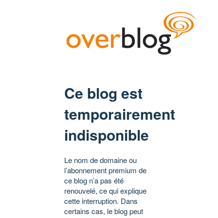
Ce blog est
temporairement
indisponible
Le nom de domaine ou
l’abonnement premium de
ce blog n’a pas été
renouvelé, ce qui explique
cette interruption. Dans
certains cas, le blog peut