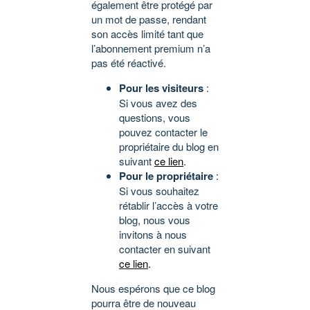
également être protégé par
un mot de passe, rendant
son accès limité tant que
l’abonnement premium n’a
pas été réactivé.
Pour les visiteurs
:
Si vous avez des
questions, vous
pouvez contacter le
propriétaire du blog en
suivant
ce lien
.
Pour le propriétaire
:
Si vous souhaitez
rétablir l’accès à votre
blog, nous vous
invitons à nous
contacter en suivant
ce lien
.
Nous espérons que ce blog
pourra être de nouveau