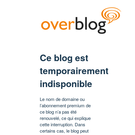
Ce blog est
temporairement
indisponible
Le nom de domaine ou
l’abonnement premium de
ce blog n’a pas été
renouvelé, ce qui explique
cette interruption. Dans
certains cas, le blog peut