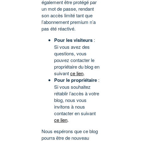
également être protégé par
un mot de passe, rendant
son accès limité tant que
l’abonnement premium n’a
pas été réactivé.
Pour les visiteurs
:
Si vous avez des
questions, vous
pouvez contacter le
propriétaire du blog en
suivant
ce lien
.
Pour le propriétaire
:
Si vous souhaitez
rétablir l’accès à votre
blog, nous vous
invitons à nous
contacter en suivant
ce lien
.
Nous espérons que ce blog
pourra être de nouveau