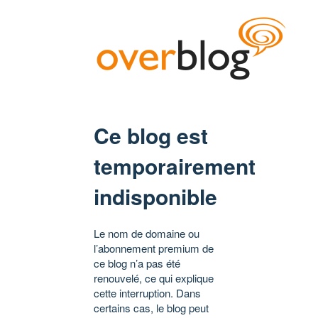
Ce blog est
temporairement
indisponible
Le nom de domaine ou
l’abonnement premium de
ce blog n’a pas été
renouvelé, ce qui explique
cette interruption. Dans
certains cas, le blog peut