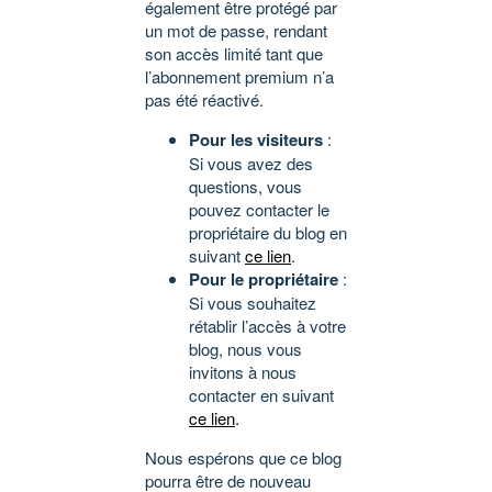
également être protégé par
un mot de passe, rendant
son accès limité tant que
l’abonnement premium n’a
pas été réactivé.
Pour les visiteurs
:
Si vous avez des
questions, vous
pouvez contacter le
propriétaire du blog en
suivant
ce lien
.
Pour le propriétaire
:
Si vous souhaitez
rétablir l’accès à votre
blog, nous vous
invitons à nous
contacter en suivant
ce lien
.
Nous espérons que ce blog
pourra être de nouveau