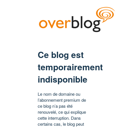
Ce blog est
temporairement
indisponible
Le nom de domaine ou
l’abonnement premium de
ce blog n’a pas été
renouvelé, ce qui explique
cette interruption. Dans
certains cas, le blog peut