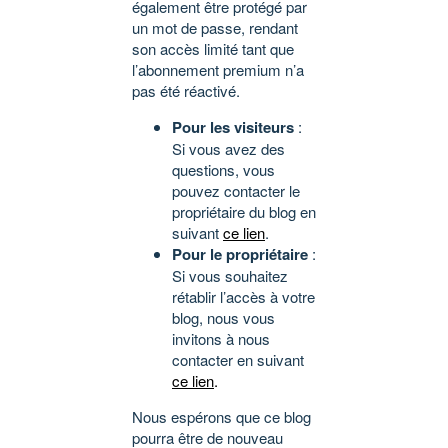
également être protégé par
un mot de passe, rendant
son accès limité tant que
l’abonnement premium n’a
pas été réactivé.
Pour les visiteurs
:
Si vous avez des
questions, vous
pouvez contacter le
propriétaire du blog en
suivant
ce lien
.
Pour le propriétaire
:
Si vous souhaitez
rétablir l’accès à votre
blog, nous vous
invitons à nous
contacter en suivant
ce lien
.
Nous espérons que ce blog
pourra être de nouveau