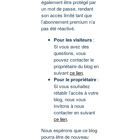
également être protégé par
un mot de passe, rendant
son accès limité tant que
l’abonnement premium n’a
pas été réactivé.
Pour les visiteurs
:
Si vous avez des
questions, vous
pouvez contacter le
propriétaire du blog en
suivant
ce lien
.
Pour le propriétaire
:
Si vous souhaitez
rétablir l’accès à votre
blog, nous vous
invitons à nous
contacter en suivant
ce lien
.
Nous espérons que ce blog
pourra être de nouveau