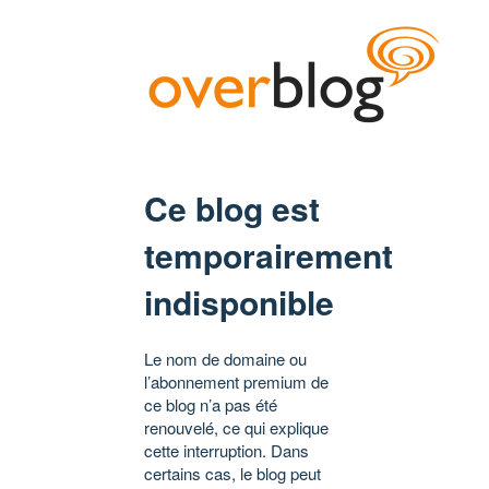
Ce blog est
temporairement
indisponible
Le nom de domaine ou
l’abonnement premium de
ce blog n’a pas été
renouvelé, ce qui explique
cette interruption. Dans
certains cas, le blog peut