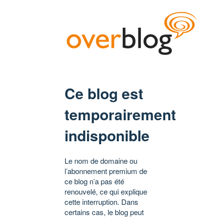
Ce blog est
temporairement
indisponible
Le nom de domaine ou
l’abonnement premium de
ce blog n’a pas été
renouvelé, ce qui explique
cette interruption. Dans
certains cas, le blog peut