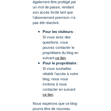
également être protégé par
un mot de passe, rendant
son accès limité tant que
l’abonnement premium n’a
pas été réactivé.
Pour les visiteurs
:
Si vous avez des
questions, vous
pouvez contacter le
propriétaire du blog en
suivant
ce lien
.
Pour le propriétaire
:
Si vous souhaitez
rétablir l’accès à votre
blog, nous vous
invitons à nous
contacter en suivant
ce lien
.
Nous espérons que ce blog
pourra être de nouveau