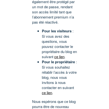
également être protégé par
un mot de passe, rendant
son accès limité tant que
l’abonnement premium n’a
pas été réactivé.
Pour les visiteurs
:
Si vous avez des
questions, vous
pouvez contacter le
propriétaire du blog en
suivant
ce lien
.
Pour le propriétaire
:
Si vous souhaitez
rétablir l’accès à votre
blog, nous vous
invitons à nous
contacter en suivant
ce lien
.
Nous espérons que ce blog
pourra être de nouveau