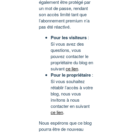
également être protégé par
un mot de passe, rendant
son accès limité tant que
l’abonnement premium n’a
pas été réactivé.
Pour les visiteurs
:
Si vous avez des
questions, vous
pouvez contacter le
propriétaire du blog en
suivant
ce lien
.
Pour le propriétaire
:
Si vous souhaitez
rétablir l’accès à votre
blog, nous vous
invitons à nous
contacter en suivant
ce lien
.
Nous espérons que ce blog
pourra être de nouveau