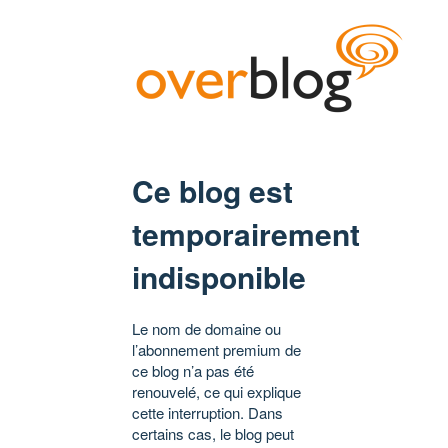
Ce blog est
temporairement
indisponible
Le nom de domaine ou
l’abonnement premium de
ce blog n’a pas été
renouvelé, ce qui explique
cette interruption. Dans
certains cas, le blog peut