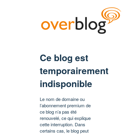
Ce blog est
temporairement
indisponible
Le nom de domaine ou
l’abonnement premium de
ce blog n’a pas été
renouvelé, ce qui explique
cette interruption. Dans
certains cas, le blog peut