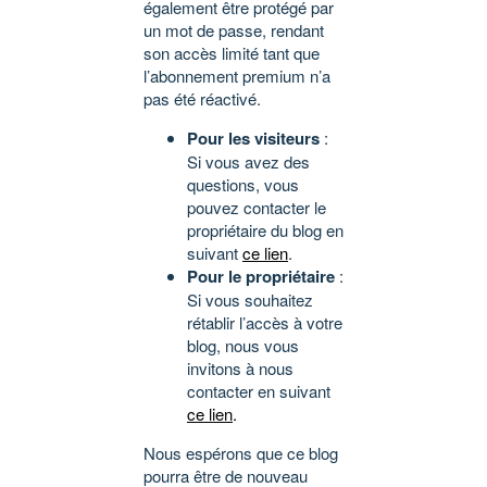
également être protégé par
un mot de passe, rendant
son accès limité tant que
l’abonnement premium n’a
pas été réactivé.
Pour les visiteurs
:
Si vous avez des
questions, vous
pouvez contacter le
propriétaire du blog en
suivant
ce lien
.
Pour le propriétaire
:
Si vous souhaitez
rétablir l’accès à votre
blog, nous vous
invitons à nous
contacter en suivant
ce lien
.
Nous espérons que ce blog
pourra être de nouveau